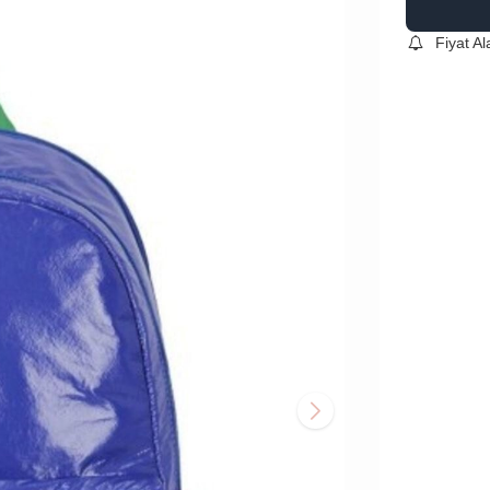
Fiyat A