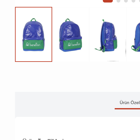
Ürün Özell