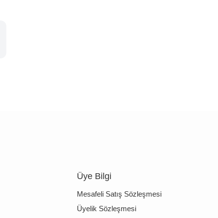
Üye Bilgi
Mesafeli Satış Sözleşmesi
Üyelik Sözleşmesi