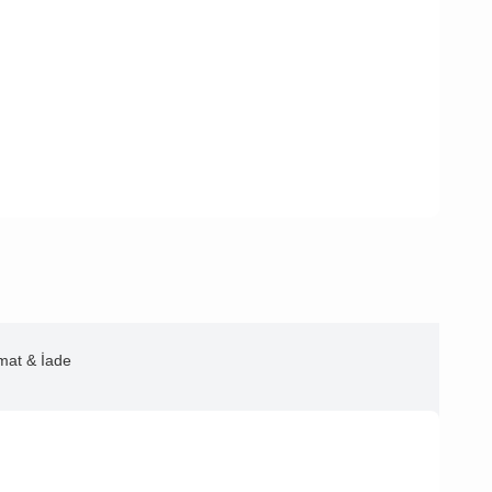
imat & İade