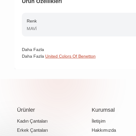
Ürün Özellikleri
Renk
MAVİ
Daha Fazla
Daha Fazla
United Colors Of Benetton
Ürünler
Kurumsal
Kadın Çantaları
İletişim
Erkek Çantaları
Hakkımızda