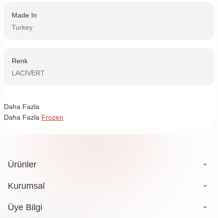
Made In
Turkey
Renk
LACİVERT
Daha Fazla
Daha Fazla
Frozen
Ürünler
Kurumsal
Üye Bilgi