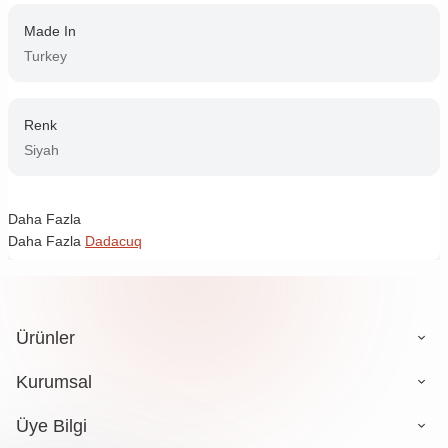
Made In
Turkey
Renk
Siyah
Daha Fazla
Daha Fazla
Dadacuq
Ürünler
Kurumsal
Üye Bilgi