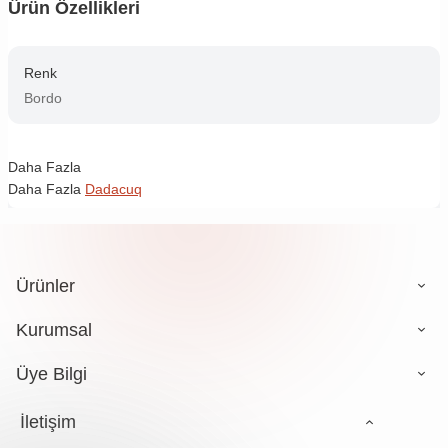
Ürün Özellikleri
Renk
Bordo
Daha Fazla
Daha Fazla
Dadacuq
Ürünler
Kurumsal
Üye Bilgi
İletişim