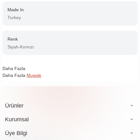
Made In
Turkey
Renk
Siyah-Kırmızı
Daha Fazla
Daha Fazla
Muggle
Ürünler
Kurumsal
Üye Bilgi