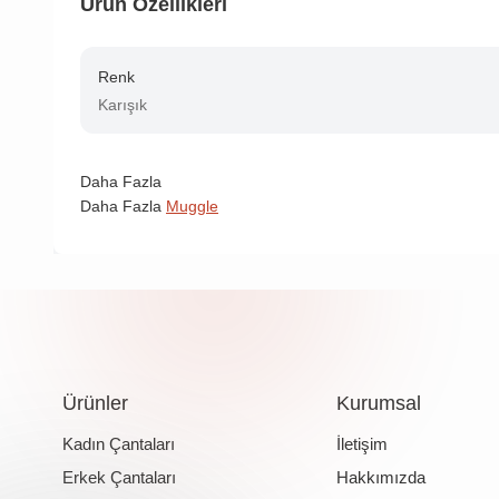
Ürün Özellikleri
Renk
Karışık
Daha Fazla
Daha Fazla
Muggle
Ürünler
Kurumsal
Kadın Çantaları
İletişim
Erkek Çantaları
Hakkımızda