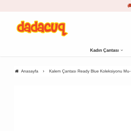
Kadın Çantası
Anasayfa
Kalem Çantası Ready Blue Koleksiyonu Mu