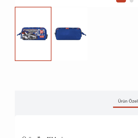
Ürün Özell