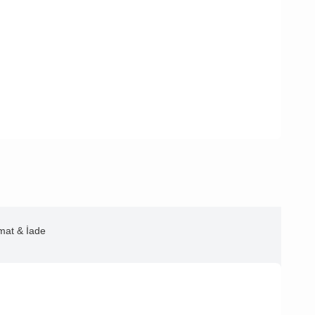
imat & İade