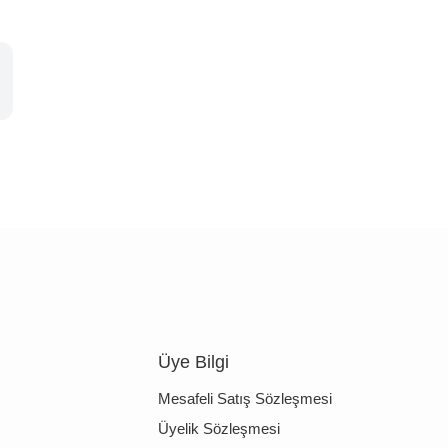
Üye Bilgi
Mesafeli Satış Sözleşmesi
Üyelik Sözleşmesi