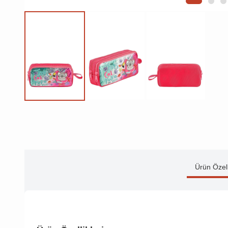
Ürün Özell