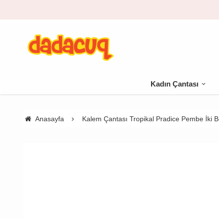
Kadın Çantası
Anasayfa
Kalem Çantası Tropikal Pradice Pembe İki 