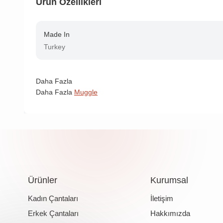
Ürün Özellikleri
Made In
Turkey
Daha Fazla
Daha Fazla
Muggle
Ürünler
Kurumsal
Kadın Çantaları
İletişim
Erkek Çantaları
Hakkımızda