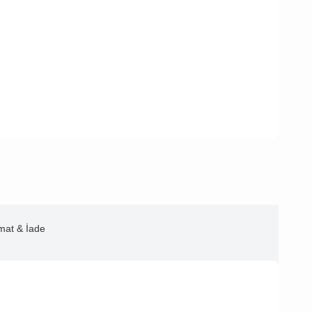
imat & İade