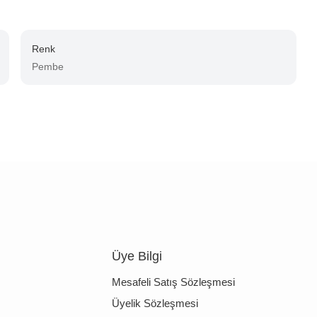
Renk
Pembe
Üye Bilgi
Mesafeli Satış Sözleşmesi
Üyelik Sözleşmesi