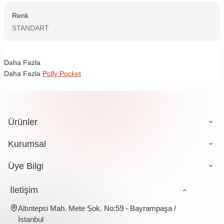
Renk
STANDART
Daha Fazla
Daha Fazla
Polly Pocket
Ürünler
Kurumsal
Üye Bilgi
İletişim
Altıntepsi Mah. Mete Sok. No:59 - Bayrampaşa /
İstanbul