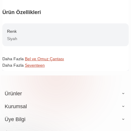
Ürün Özellikleri
Renk
Siyah
Daha Fazla
Bel ve Omuz Çantası
Daha Fazla
Seventeen
Ürünler
Kurumsal
Üye Bilgi