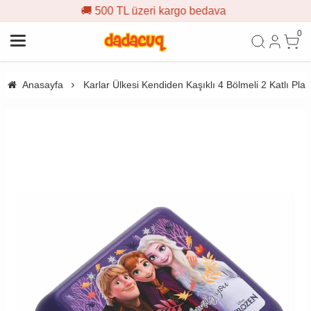
🚚 500 TL üzeri kargo bedava
0
Anasayfa
Karlar Ülkesi Kendiden Kaşıklı 4 Bölmeli 2 Katlı P