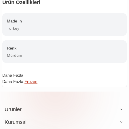
Ürün Özellikleri
Made In
Turkey
Renk
Mürdüm
Daha Fazla
Daha Fazla
Frozen
Ürünler
Kurumsal