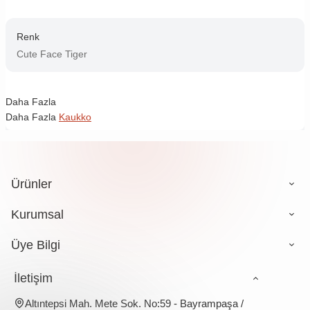
Renk
Cute Face Tiger
Daha Fazla
Daha Fazla
Kaukko
Ürünler
Kurumsal
Üye Bilgi
İletişim
Altıntepsi Mah. Mete Sok. No:59 - Bayrampaşa /