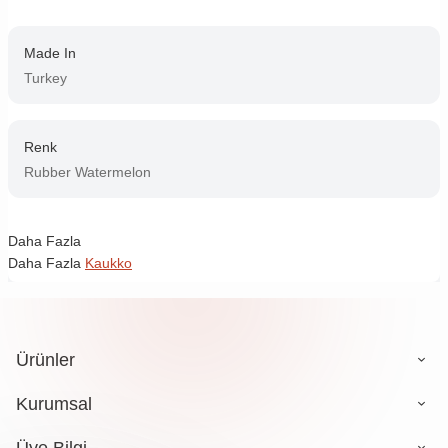
Made In
Turkey
Renk
Rubber Watermelon
Daha Fazla
Daha Fazla
Kaukko
Ürünler
Kurumsal
Üye Bilgi