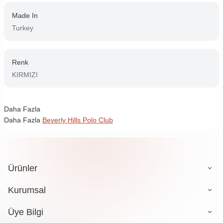
Made In
Turkey
Renk
KIRMIZI
Daha Fazla
Daha Fazla
Beverly Hills Polo Club
Ürünler
Kurumsal
Üye Bilgi