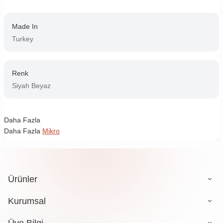
Made In
Turkey
Renk
Siyah Beyaz
Daha Fazla
Daha Fazla
Mikro
Ürünler
Kurumsal
Üye Bilgi