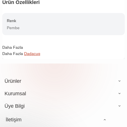
Ürün Özellikleri
Renk
Pembe
Daha Fazla
Daha Fazla
Dadacuq
Ürünler
Kurumsal
Üye Bilgi
İletişim