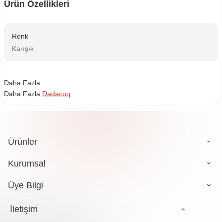
Ürün Özellikleri
Renk
Karışık
Daha Fazla
Daha Fazla
Dadacuq
Ürünler
Kurumsal
Üye Bilgi
İletişim