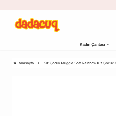
Kadın Çantası
Anasayfa
Kız Çocuk Muggle Soft Rainbow Kız Çocuk