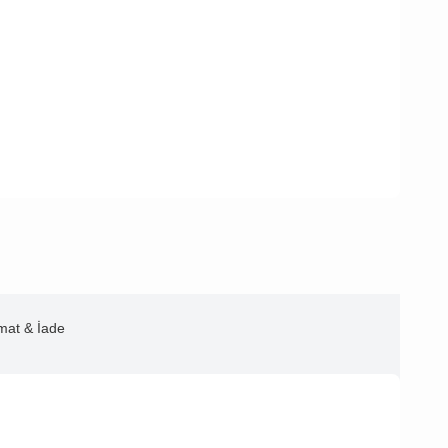
imat & İade