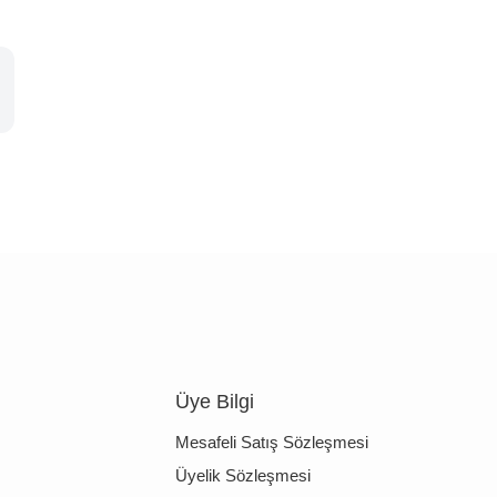
Üye Bilgi
Mesafeli Satış Sözleşmesi
Üyelik Sözleşmesi