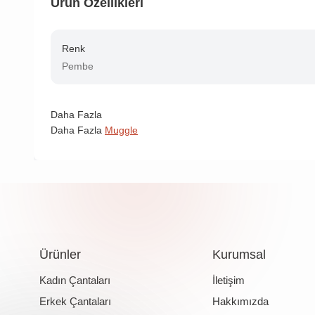
Ürün Özellikleri
Renk
Pembe
Daha Fazla
Daha Fazla
Muggle
Ürünler
Kurumsal
Kadın Çantaları
İletişim
Erkek Çantaları
Hakkımızda