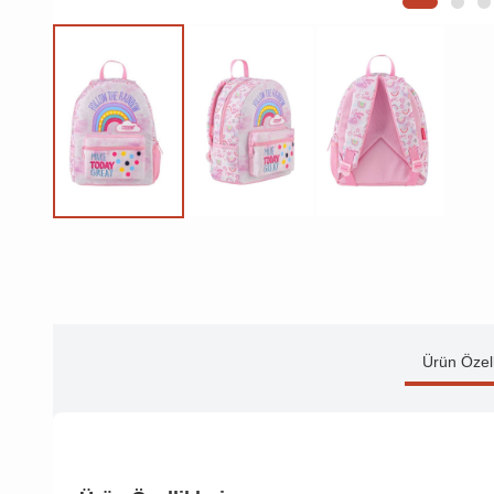
Ürün Özell