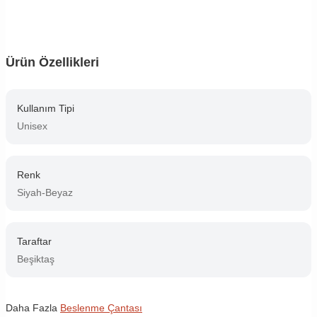
Ürün Özellikleri
Kullanım Tipi
Unisex
Renk
Siyah-Beyaz
Taraftar
Beşiktaş
Daha Fazla
Beslenme Çantası