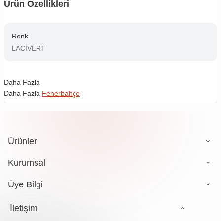
Ürün Özellikleri
Renk
LACİVERT
Daha Fazla
Daha Fazla
Fenerbahçe
Ürünler
Kurumsal
Üye Bilgi
İletişim