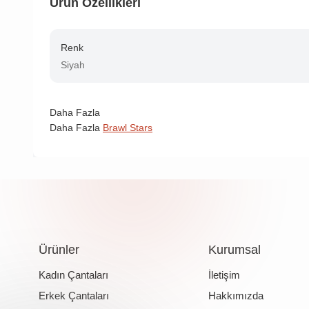
Ürün Özellikleri
Renk
Siyah
Daha Fazla
Daha Fazla
Brawl Stars
Ürünler
Kurumsal
Kadın Çantaları
İletişim
Erkek Çantaları
Hakkımızda