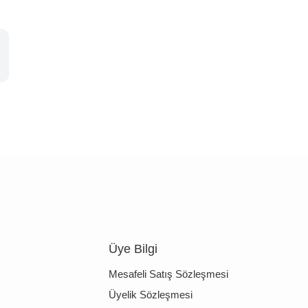
Üye Bilgi
Mesafeli Satış Sözleşmesi
Üyelik Sözleşmesi