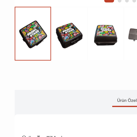
Ürün Özell