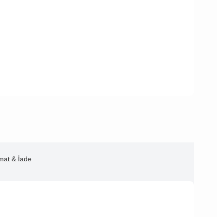
imat & İade