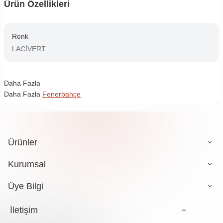
Ürün Özellikleri
Renk
LACİVERT
Daha Fazla
Daha Fazla
Fenerbahçe
Ürünler
Kurumsal
Üye Bilgi
İletişim