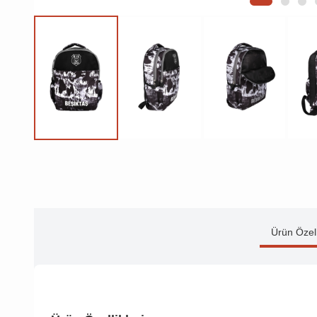
Ürün Özell