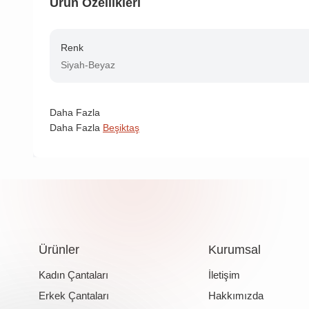
Ürün Özellikleri
Renk
Siyah-Beyaz
Daha Fazla
Daha Fazla
Beşiktaş
Ürünler
Kurumsal
Kadın Çantaları
İletişim
Erkek Çantaları
Hakkımızda