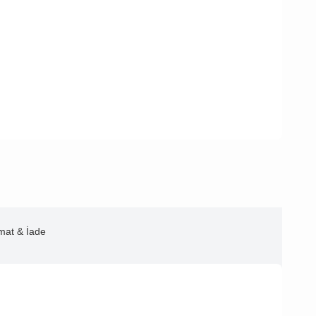
imat & İade