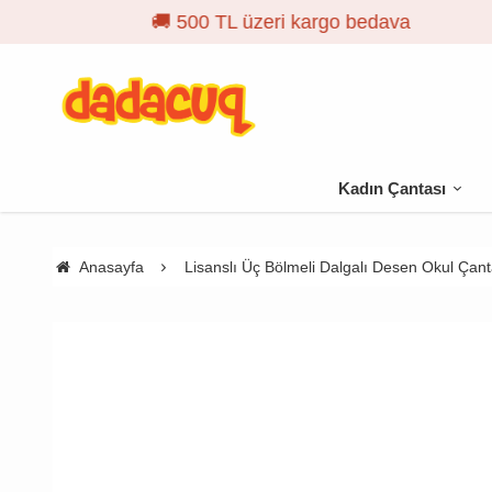
Kadın Çantası
Anasayfa
Lisanslı Üç Bölmeli Dalgalı Desen Okul Çan