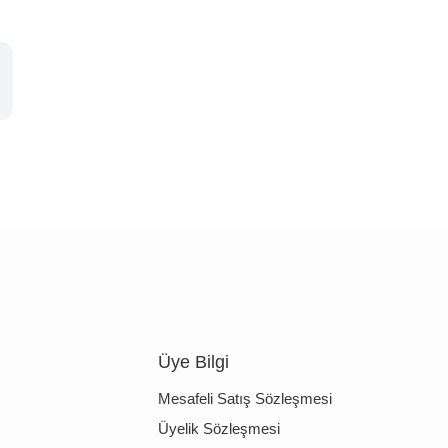
Üye Bilgi
Mesafeli Satış Sözleşmesi
Üyelik Sözleşmesi