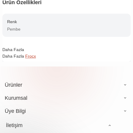
Ürün Özellikleri
Renk
Pembe
Daha Fazla
Daha Fazla
Frocx
Ürünler
Kurumsal
Üye Bilgi
İletişim