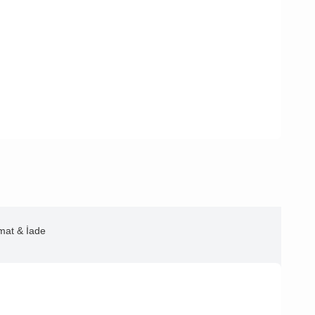
imat & İade