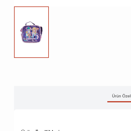
Ürün Özell