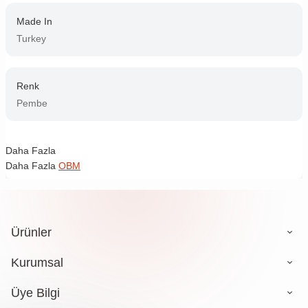
Made In
Turkey
Renk
Pembe
Daha Fazla
Daha Fazla
OBM
Ürünler
Kurumsal
Üye Bilgi