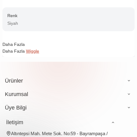
Renk
Siyah
Daha Fazla
Daha Fazla
Wiggle
Ürünler
Kurumsal
Üye Bilgi
İletişim
Altıntepsi Mah. Mete Sok. No:59 - Bayrampaşa /