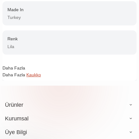
Made In
Turkey
Renk
Lila
Daha Fazla
Daha Fazla
Kaukko
Ürünler
Kurumsal
Üye Bilgi