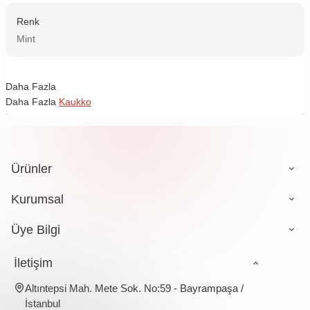
Renk
Mint
Daha Fazla
Daha Fazla
Kaukko
Ürünler
Kurumsal
Üye Bilgi
İletişim
Altıntepsi Mah. Mete Sok. No:59 - Bayrampaşa /
İstanbul