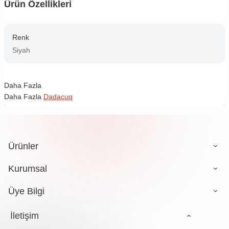
Ürün Özellikleri
Renk
Siyah
Daha Fazla
Daha Fazla
Dadacuq
Ürünler
Kurumsal
Üye Bilgi
İletişim