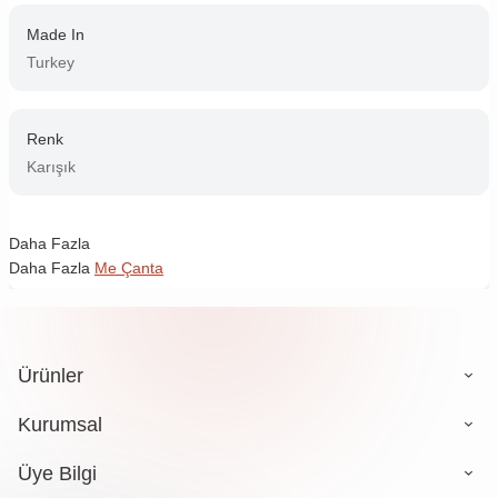
Made In
Turkey
Renk
Karışık
Daha Fazla
Daha Fazla
Me Çanta
Ürünler
Kurumsal
Üye Bilgi