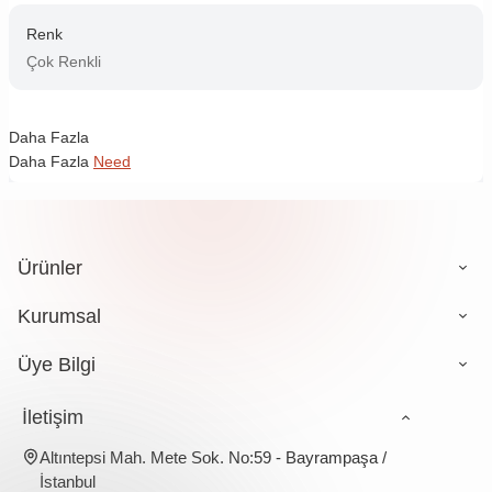
Renk
Çok Renkli
Daha Fazla
Daha Fazla
Need
Ürünler
Kurumsal
Üye Bilgi
İletişim
Altıntepsi Mah. Mete Sok. No:59 - Bayrampaşa /
İstanbul