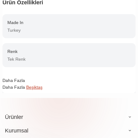
Ürün Özellikleri
Made In
Turkey
Renk
Tek Renk
Daha Fazla
Daha Fazla
Beşiktaş
Ürünler
Kurumsal