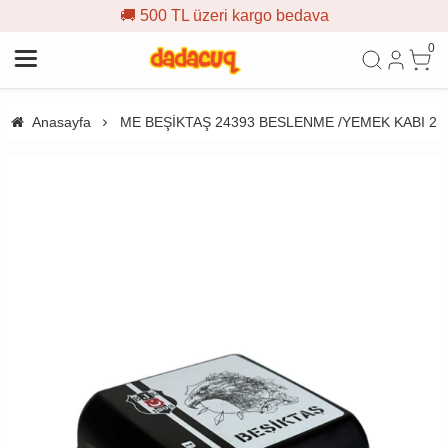
🚚 500 TL üzeri kargo bedava
0
Anasayfa
ME BEŞİKTAŞ 24393 BESLENME /YEMEK KABI 2 