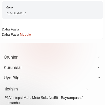
Renk
PEMBE-MOR
Daha Fazla
Daha Fazla
Muggle
Ürünler
Kurumsal
Üye Bilgi
İletişim
Altıntepsi Mah. Mete Sok. No:59 - Bayrampaşa /
İstanbul