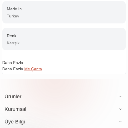
Made In
Turkey
Renk
Karışık
Daha Fazla
Daha Fazla
Me Çanta
Ürünler
Kurumsal
Üye Bilgi