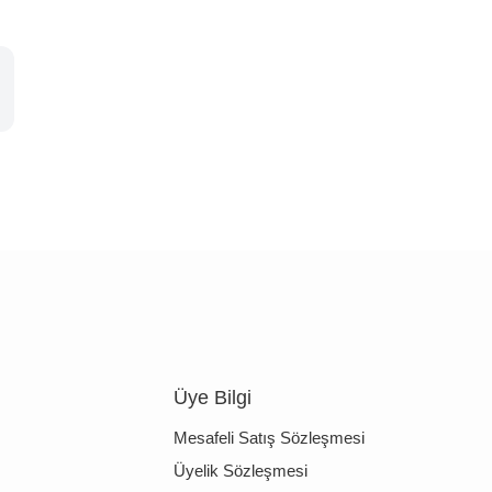
Üye Bilgi
Mesafeli Satış Sözleşmesi
Üyelik Sözleşmesi