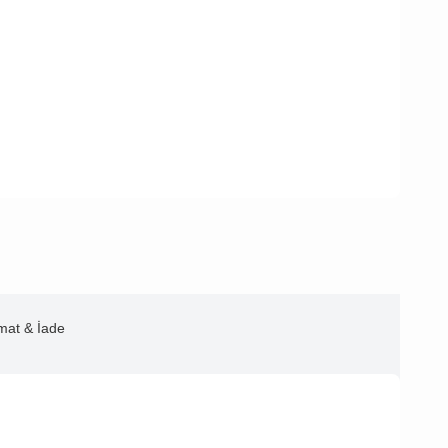
imat & İade