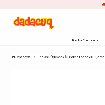
Kadın Çantası
Anasayfa
Nakışlı Örümcek İki Bölmeli Anaokulu Çanta