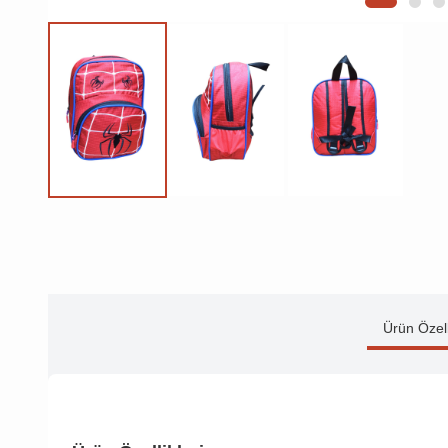
Ürün Özell