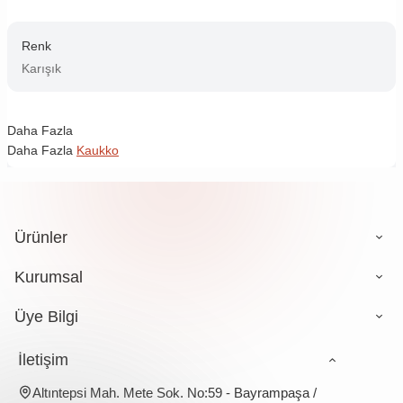
Renk
Karışık
Daha Fazla
Daha Fazla
Kaukko
Ürünler
Kurumsal
Üye Bilgi
İletişim
Altıntepsi Mah. Mete Sok. No:59 - Bayrampaşa /