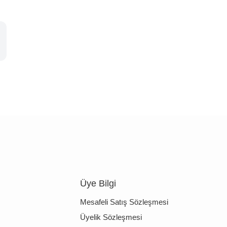
Üye Bilgi
Mesafeli Satış Sözleşmesi
Üyelik Sözleşmesi