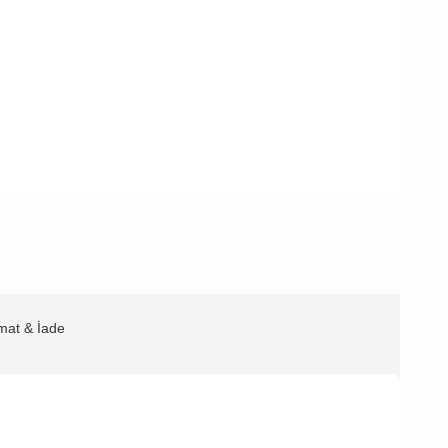
imat & İade