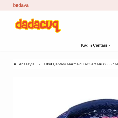
Kadın Çantası
Anasayfa
Okul Çantası Marmaid Lacivert Mu 8836 / 