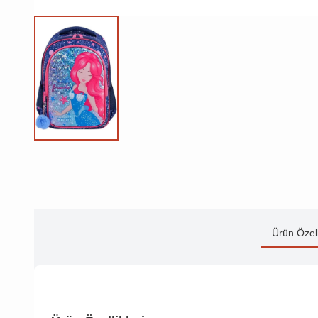
Ürün Özell