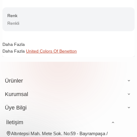
Renk
Renkli
Daha Fazla
Daha Fazla
United Colors Of Benetton
Ürünler
Kurumsal
Üye Bilgi
İletişim
Altıntepsi Mah. Mete Sok. No:59 - Bayrampaşa /