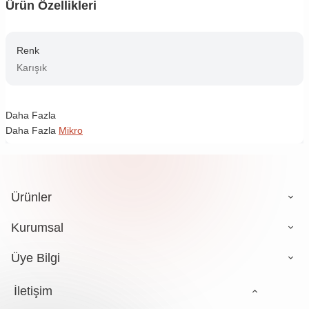
Ürün Özellikleri
Renk
Karışık
Daha Fazla
Daha Fazla
Mikro
Ürünler
Kurumsal
Üye Bilgi
İletişim