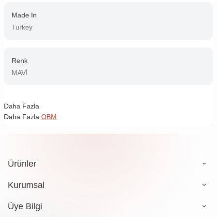
Made In
Turkey
Renk
MAVİ
Daha Fazla
Daha Fazla
OBM
Ürünler
Kurumsal
Üye Bilgi