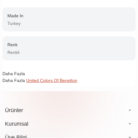
Made In
Turkey
Renk
Renkli
Daha Fazla
Daha Fazla
United Colors Of Benetton
Ürünler
Kurumsal
Üye Bilgi