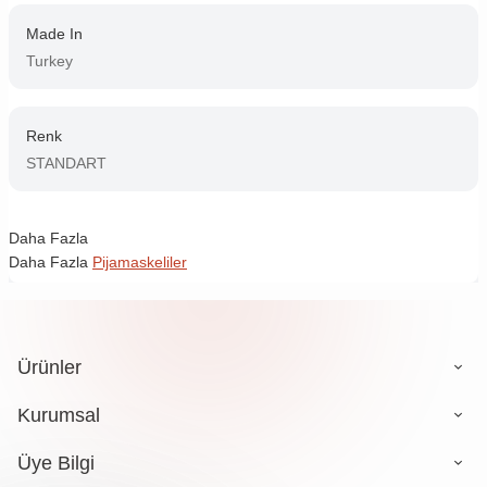
Made In
Turkey
Renk
STANDART
Daha Fazla
Daha Fazla
Pijamaskeliler
Ürünler
Kurumsal
Üye Bilgi