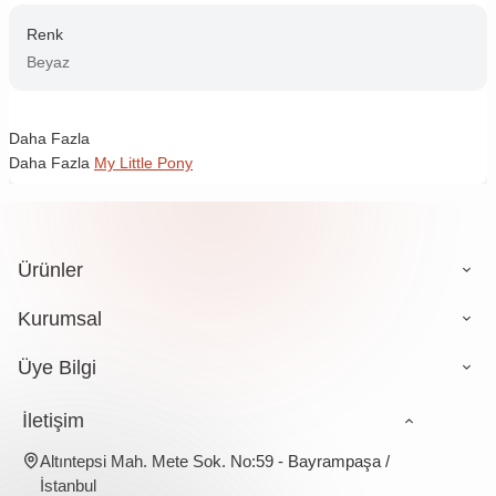
Renk
Beyaz
Daha Fazla
Daha Fazla
My Little Pony
Ürünler
Kurumsal
Üye Bilgi
İletişim
Altıntepsi Mah. Mete Sok. No:59 - Bayrampaşa /
İstanbul