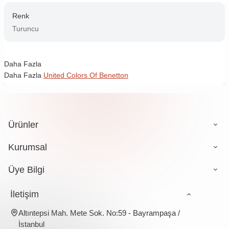
Renk
Turuncu
Daha Fazla
Daha Fazla
United Colors Of Benetton
Ürünler
Kurumsal
Üye Bilgi
İletişim
Altıntepsi Mah. Mete Sok. No:59 - Bayrampaşa /
İstanbul