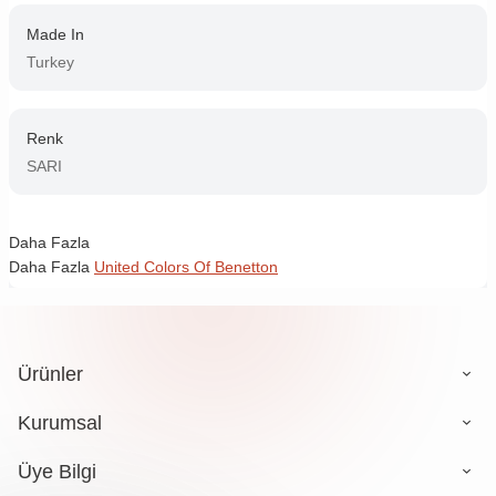
Made In
Turkey
Renk
SARI
Daha Fazla
Daha Fazla
United Colors Of Benetton
Ürünler
Kurumsal
Üye Bilgi