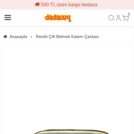
🚚 500 TL üzeri kargo bedava
0
Anasayfa
Renkli Çift Bölmeli Kalem Çantası