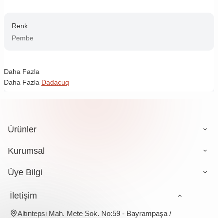
Renk
Pembe
Daha Fazla
Daha Fazla
Dadacuq
Ürünler
Kurumsal
Üye Bilgi
İletişim
Altıntepsi Mah. Mete Sok. No:59 - Bayrampaşa /