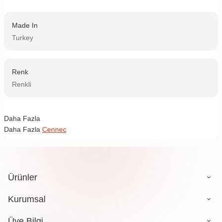
Made In
Turkey
Renk
Renkli
Daha Fazla
Daha Fazla
Cennec
Ürünler
Kurumsal
Üye Bilgi