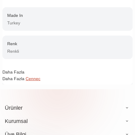
Made In
Turkey
Renk
Renkli
Daha Fazla
Daha Fazla
Cennec
Ürünler
Kurumsal
Üye Bilgi