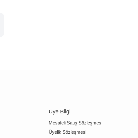
Üye Bilgi
Mesafeli Satış Sözleşmesi
Üyelik Sözleşmesi