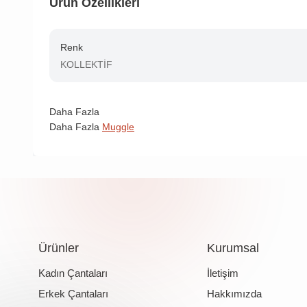
Ürün Özellikleri
Renk
KOLLEKTİF
Daha Fazla
Daha Fazla
Muggle
Ürünler
Kurumsal
Kadın Çantaları
İletişim
Erkek Çantaları
Hakkımızda