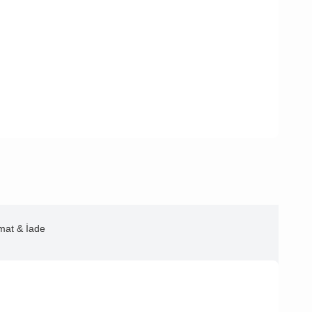
imat & İade