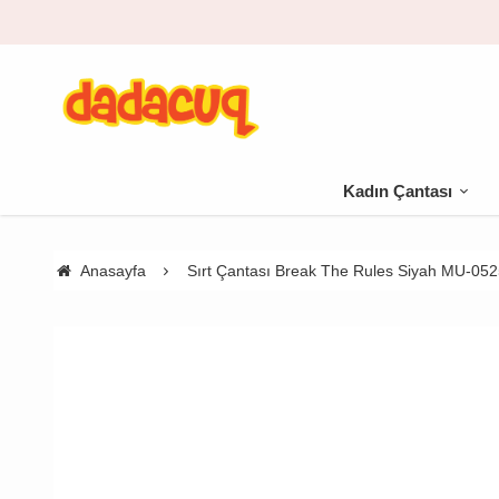
Kadın Çantası
Anasayfa
Sırt Çantası Break The Rules Siyah MU-05