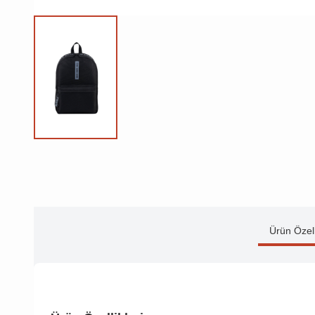
Ürün Özell