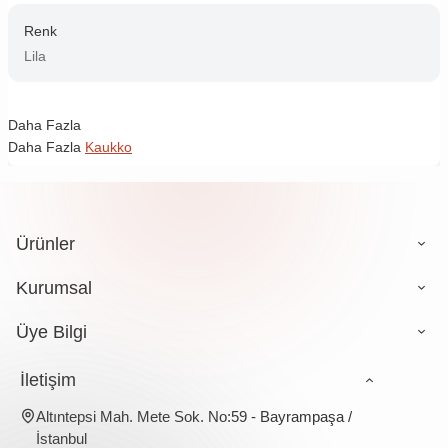
Renk
Lila
Daha Fazla
Daha Fazla
Kaukko
Ürünler
Kurumsal
Üye Bilgi
İletişim
Altıntepsi Mah. Mete Sok. No:59 - Bayrampaşa /
İstanbul